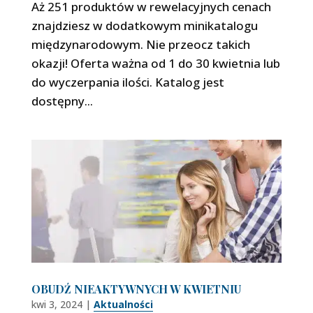
Aż 251 produktów w rewelacyjnych cenach
znajdziesz w dodatkowym minikatalogu
międzynarodowym. Nie przeocz takich
okazji! Oferta ważna od 1 do 30 kwietnia lub
do wyczerpania ilości. Katalog jest
dostępny...
OBUDŹ NIEAKTYWNYCH W KWIETNIU
kwi 3, 2024
|
Aktualności