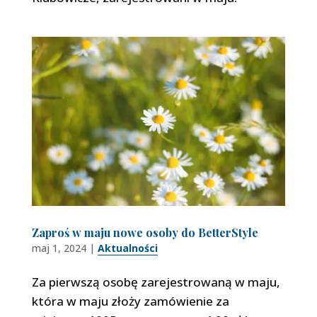
Zaproś w maju nowe osoby do BetterStyle
maj 1, 2024
|
Aktualności
Za pierwszą osobę zarejestrowaną w maju,
która w maju złoży zamówienie za