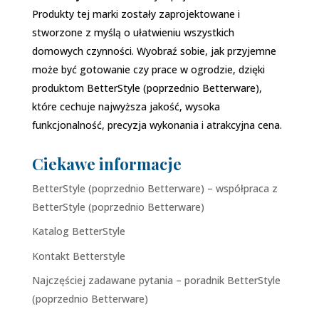
Produkty tej marki zostały zaprojektowane i
stworzone z myślą o ułatwieniu wszystkich
domowych czynności. Wyobraź sobie, jak przyjemne
może być gotowanie czy prace w ogrodzie, dzięki
produktom BetterStyle (poprzednio Betterware),
które cechuje najwyższa jakość, wysoka
funkcjonalność, precyzja wykonania i atrakcyjna cena.
Ciekawe informacje
BetterStyle (poprzednio Betterware) – współpraca z
BetterStyle (poprzednio Betterware)
Katalog BetterStyle
Kontakt Betterstyle
Najczęściej zadawane pytania – poradnik BetterStyle
(poprzednio Betterware)