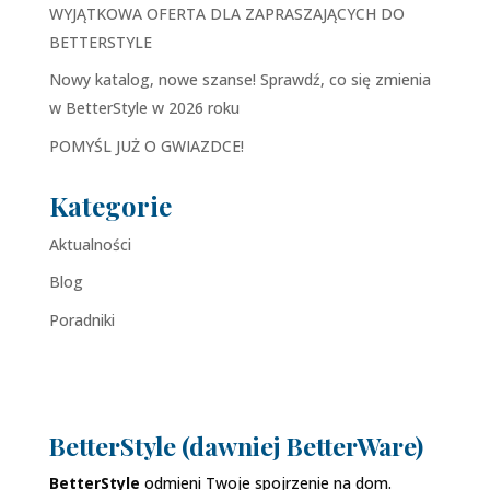
WYJĄTKOWA OFERTA DLA ZAPRASZAJĄCYCH DO
BETTERSTYLE
Nowy katalog, nowe szanse! Sprawdź, co się zmienia
w BetterStyle w 2026 roku
POMYŚL JUŻ O GWIAZDCE!
Kategorie
Aktualności
Blog
Poradniki
BetterStyle (dawniej BetterWare)
BetterStyle
odmieni Twoje spojrzenie na dom.