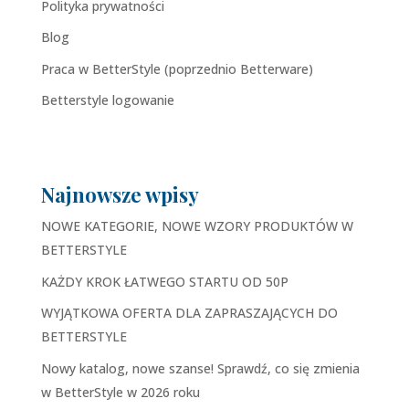
Polityka prywatności
Blog
Praca w BetterStyle (poprzednio Betterware)
Betterstyle logowanie
Najnowsze wpisy
NOWE KATEGORIE, NOWE WZORY PRODUKTÓW W
BETTERSTYLE
KAŻDY KROK ŁATWEGO STARTU OD 50P
WYJĄTKOWA OFERTA DLA ZAPRASZAJĄCYCH DO
BETTERSTYLE
Nowy katalog, nowe szanse! Sprawdź, co się zmienia
w BetterStyle w 2026 roku