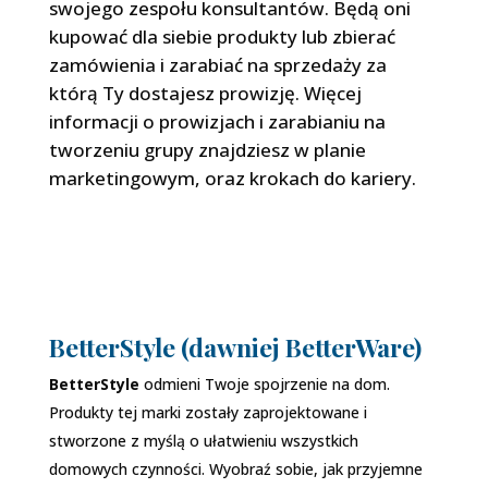
swojego zespołu konsultantów. Będą oni
kupować dla siebie produkty lub zbierać
zamówienia i zarabiać na sprzedaży za
którą Ty dostajesz prowizję. Więcej
informacji o prowizjach i zarabianiu na
tworzeniu grupy znajdziesz w planie
marketingowym, oraz krokach do kariery.
BetterStyle (dawniej BetterWare)
BetterStyle
odmieni Twoje spojrzenie na dom.
Produkty tej marki zostały zaprojektowane i
stworzone z myślą o ułatwieniu wszystkich
domowych czynności. Wyobraź sobie, jak przyjemne