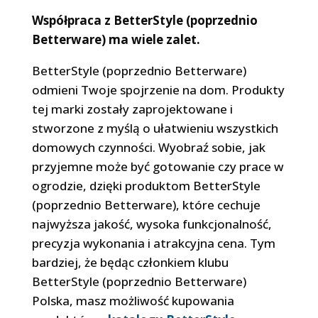
Współpraca z BetterStyle (poprzednio
Betterware) ma wiele zalet.
BetterStyle (poprzednio Betterware)
odmieni Twoje spojrzenie na dom. Produkty
tej marki zostały zaprojektowane i
stworzone z myślą o ułatwieniu wszystkich
domowych czynności. Wyobraź sobie, jak
przyjemne może być gotowanie czy prace w
ogrodzie, dzięki produktom BetterStyle
(poprzednio Betterware), które cechuje
najwyższa jakość, wysoka funkcjonalność,
precyzja wykonania i atrakcyjna cena. Tym
bardziej, że będąc członkiem klubu
BetterStyle (poprzednio Betterware)
Polska, masz możliwość kupowania