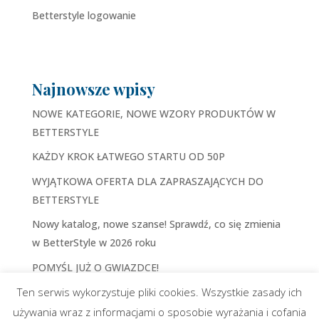
Betterstyle logowanie
Najnowsze wpisy
NOWE KATEGORIE, NOWE WZORY PRODUKTÓW W
BETTERSTYLE
KAŻDY KROK ŁATWEGO STARTU OD 50P
WYJĄTKOWA OFERTA DLA ZAPRASZAJĄCYCH DO
BETTERSTYLE
Nowy katalog, nowe szanse! Sprawdź, co się zmienia
w BetterStyle w 2026 roku
POMYŚL JUŻ O GWIAZDCE!
Ten serwis wykorzystuje pliki cookies. Wszystkie zasady ich
używania wraz z informacjami o sposobie wyrażania i cofania