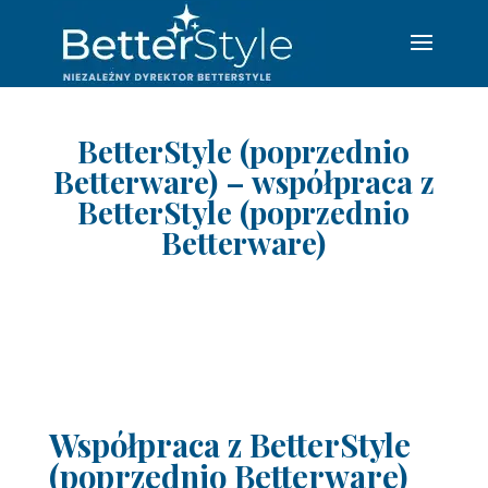
BetterStyle (poprzednio
Betterware) – współpraca z
BetterStyle (poprzednio
Betterware)
Współpraca z BetterStyle
(poprzednio Betterware)