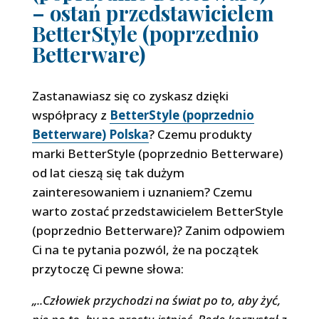
– ostań przedstawicielem
BetterStyle (poprzednio
Betterware)
Zastanawiasz się co zyskasz dzięki
współpracy z
BetterStyle (poprzednio
Betterware) Polska
? Czemu produkty
marki BetterStyle (poprzednio Betterware)
od lat cieszą się tak dużym
zainteresowaniem i uznaniem? Czemu
warto zostać przedstawicielem BetterStyle
(poprzednio Betterware)? Zanim odpowiem
Ci na te pytania pozwól, że na początek
przytoczę Ci pewne słowa:
„..Człowiek przychodzi na świat po to, aby żyć,