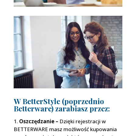
W BetterStyle (poprzednio
Betterware) zarabiasz przez:
Oszczędzanie –
Dzięki rejestracji w
BETTERWARE masz możliwość kupowania