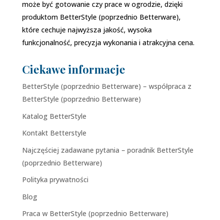
może być gotowanie czy prace w ogrodzie, dzięki
produktom BetterStyle (poprzednio Betterware),
które cechuje najwyższa jakość, wysoka
funkcjonalność, precyzja wykonania i atrakcyjna cena.
Ciekawe informacje
BetterStyle (poprzednio Betterware) – współpraca z
BetterStyle (poprzednio Betterware)
Katalog BetterStyle
Kontakt Betterstyle
Najczęściej zadawane pytania – poradnik BetterStyle
(poprzednio Betterware)
Polityka prywatności
Blog
Praca w BetterStyle (poprzednio Betterware)