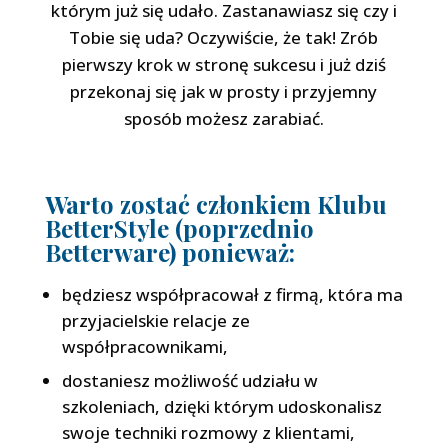
którym już się udało. Zastanawiasz się czy i
Tobie się uda? Oczywiście, że tak! Zrób
pierwszy krok w stronę sukcesu i już dziś
przekonaj się jak w prosty i przyjemny
sposób możesz zarabiać.
Warto zostać członkiem Klubu
BetterStyle (poprzednio
Betterware) ponieważ:
będziesz współpracował z firmą, która ma
przyjacielskie relacje ze
współpracownikami,
dostaniesz możliwość udziału w
szkoleniach, dzięki którym udoskonalisz
swoje techniki rozmowy z klientami,