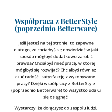
Współpraca z BetterStyle
(poprzednio Betterware)
Jeśli jesteś na tej stronie, to zapewne
dlatego, że chciałbyś się dowiedzieć w jaki
sposób mógłbyś dodatkowo zarobić
prawda? Chciałbyś mieć pracę, w której
mógłbyś się rozwijać? Chciałbyś również
czuć radość i satysfakcję z wykonywanej
pracy? Dzięki współpracy z BetterStyle
(poprzednio Betterware) to wszystko uda Ci
się osiągnąć.
Wystarczy, że dołączysz do zespołu ludzi,