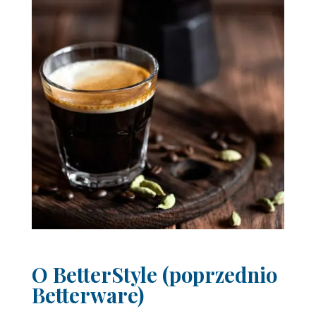
O BetterStyle (poprzednio
Betterware)