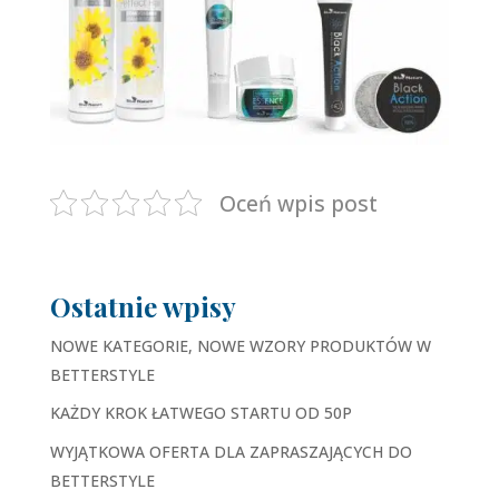
Oceń wpis post
Ostatnie wpisy
NOWE KATEGORIE, NOWE WZORY PRODUKTÓW W
BETTERSTYLE
KAŻDY KROK ŁATWEGO STARTU OD 50P
WYJĄTKOWA OFERTA DLA ZAPRASZAJĄCYCH DO
BETTERSTYLE