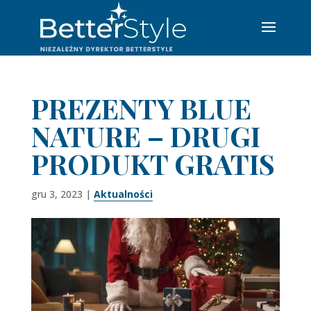
PREZENTY BLUE
NATURE – DRUGI
PRODUKT GRATIS
gru 3, 2023
|
Aktualności