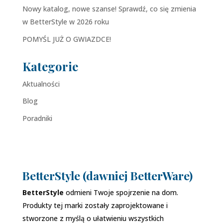
Nowy katalog, nowe szanse! Sprawdź, co się zmienia
w BetterStyle w 2026 roku
POMYŚL JUŻ O GWIAZDCE!
Kategorie
Aktualności
Blog
Poradniki
BetterStyle (dawniej BetterWare)
BetterStyle
odmieni Twoje spojrzenie na dom.
Produkty tej marki zostały zaprojektowane i
stworzone z myślą o ułatwieniu wszystkich