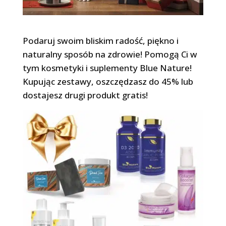
Podaruj swoim bliskim radość, piękno i
naturalny sposób na zdrowie! Pomogą Ci w
tym kosmetyki i suplementy Blue Nature!
Kupując zestawy, oszczędzasz do 45% lub
dostajesz drugi produkt gratis!