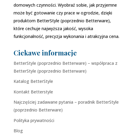
domowych czynności. Wyobraź sobie, jak przyjemne
może być gotowanie czy prace w ogrodzie, dzięki
produktom BetterStyle (poprzednio Betterware),
które cechuje najwyższa jakość, wysoka
funkcjonalność, precyzja wykonania i atrakcyjna cena.
Ciekawe informacje
BetterStyle (poprzednio Betterware) – współpraca z
BetterStyle (poprzednio Betterware)
Katalog BetterStyle
Kontakt Betterstyle
Najczęściej zadawane pytania – poradnik BetterStyle
(poprzednio Betterware)
Polityka prywatności
Blog