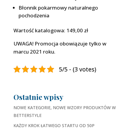
Błonnik pokarmowy naturalnego
pochodzenia
Wartość katalogowa: 149,00 zł
UWAGA! Promocja obowiązuje tylko w
marcu 2021 roku.
5/5 - (3 votes)
Ostatnie wpisy
NOWE KATEGORIE, NOWE WZORY PRODUKTÓW W
BETTERSTYLE
KAŻDY KROK ŁATWEGO STARTU OD 50P