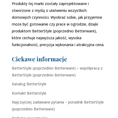
Produkty tej marki zostały zaprojektowane i
stworzone z myślą o ułatwieniu wszystkich
domowych czynności. Wyobraź sobie, jak przyjemne
może być gotowanie czy prace w ogrodzie, dzięki
produktom BetterStyle (poprzednio Betterware),
które cechuje najwyższa jakość, wysoka
funkcjonalność, precyzja wykonania i atrakcyjna cena.
Ciekawe informacje
BetterStyle (poprzednio Betterware) – współpraca z
BetterStyle (poprzednio Betterware)
Katalog BetterStyle
Kontakt Betterstyle
Najczęściej zadawane pytania – poradnik BetterStyle
(poprzednio Betterware)