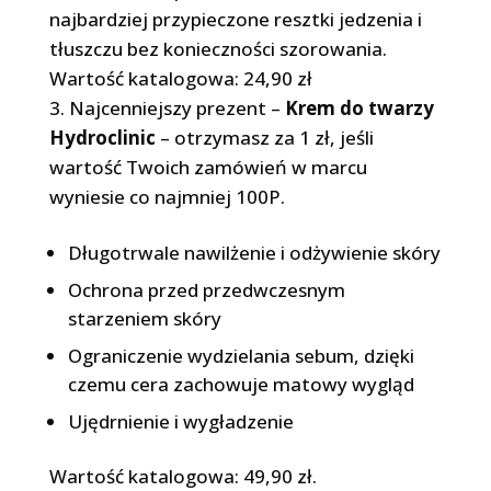
najbardziej przypieczone resztki jedzenia i
tłuszczu bez konieczności szorowania.
Wartość katalogowa: 24,90 zł
3. Najcenniejszy prezent –
Krem do twarzy
Hydroclinic
– otrzymasz za 1 zł, jeśli
wartość Twoich zamówień w marcu
wyniesie co najmniej 100P.
Długotrwale nawilżenie i odżywienie skóry
Ochrona przed przedwczesnym
starzeniem skóry
Ograniczenie wydzielania sebum, dzięki
czemu cera zachowuje matowy wygląd
Ujędrnienie i wygładzenie
Wartość katalogowa: 49,90 zł.