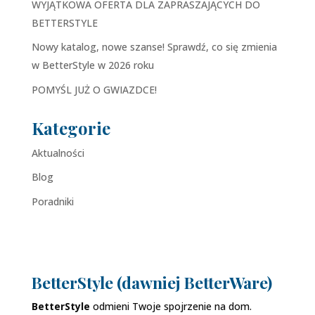
WYJĄTKOWA OFERTA DLA ZAPRASZAJĄCYCH DO
BETTERSTYLE
Nowy katalog, nowe szanse! Sprawdź, co się zmienia
w BetterStyle w 2026 roku
POMYŚL JUŻ O GWIAZDCE!
Kategorie
Aktualności
Blog
Poradniki
BetterStyle (dawniej BetterWare)
BetterStyle
odmieni Twoje spojrzenie na dom.